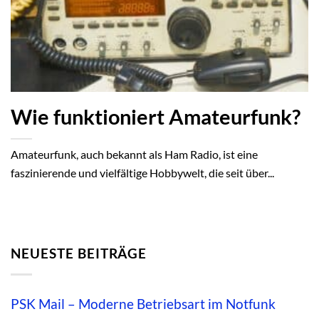
Wie funktioniert Amateurfunk?
Amateurfunk, auch bekannt als Ham Radio, ist eine
faszinierende und vielfältige Hobbywelt, die seit über...
NEUESTE BEITRÄGE
PSK Mail – Moderne Betriebsart im Notfunk