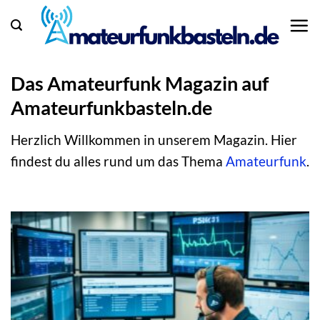
Zum
Inhalt
springen
Das Amateurfunk Magazin auf
Amateurfunkbasteln.de
Herzlich Willkommen in unserem Magazin. Hier
findest du alles rund um das Thema
Amateurfunk
.