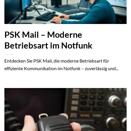
PSK Mail – Moderne
Betriebsart im Notfunk
Entdecken Sie PSK Mail, die moderne Betriebsart für
effiziente Kommunikation im Notfunk – zuverlässig und...