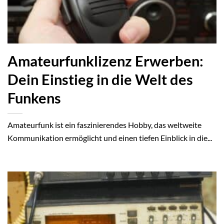
Amateurfunklizenz Erwerben:
Dein Einstieg in die Welt des
Funkens
Amateurfunk ist ein faszinierendes Hobby, das weltweite
Kommunikation ermöglicht und einen tiefen Einblick in die...