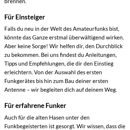
brennen.
Für Einsteiger
Falls du neu in der Welt des Amateurfunks bist,
könnte das Ganze erstmal überwältigend wirken.
Aber keine Sorge! Wir helfen dir, den Durchblick
zu bekommen. Bei uns findest du Anleitungen,
Tipps und Empfehlungen, die dir den Einstieg
erleichtern. Von der Auswahl des ersten
Funkgerätes bis hin zum Bau deiner ersten
Antenne – wir begleiten dich auf deinem Weg.
Für erfahrene Funker
Auch für die alten Hasen unter den
Funkbegeisterten ist gesorgt. Wir wissen, dass die