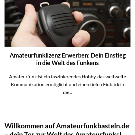
Amateurfunklizenz Erwerben: Dein Einstieg
in die Welt des Funkens
Amateurfunk ist ein faszinierendes Hobby, das weltweite
Kommunikation ermöglicht und einen tiefen Einblick in
die...
Willkommen auf Amateurfunkbasteln.de
– dein Tor zur Welt des Amateurfunks!