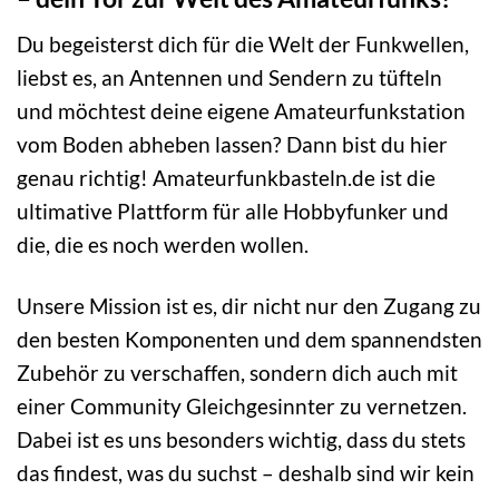
Du begeisterst dich für die Welt der Funkwellen,
liebst es, an Antennen und Sendern zu tüfteln
und möchtest deine eigene Amateurfunkstation
vom Boden abheben lassen? Dann bist du hier
genau richtig! Amateurfunkbasteln.de ist die
ultimative Plattform für alle Hobbyfunker und
die, die es noch werden wollen.
Unsere Mission ist es, dir nicht nur den Zugang zu
den besten Komponenten und dem spannendsten
Zubehör zu verschaffen, sondern dich auch mit
einer Community Gleichgesinnter zu vernetzen.
Dabei ist es uns besonders wichtig, dass du stets
das findest, was du suchst – deshalb sind wir kein