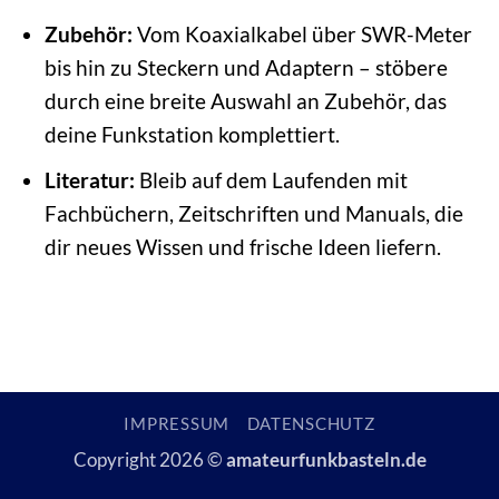
Zubehör:
Vom Koaxialkabel über SWR-Meter
bis hin zu Steckern und Adaptern – stöbere
durch eine breite Auswahl an Zubehör, das
deine Funkstation komplettiert.
Literatur:
Bleib auf dem Laufenden mit
Fachbüchern, Zeitschriften und Manuals, die
dir neues Wissen und frische Ideen liefern.
IMPRESSUM
DATENSCHUTZ
Copyright 2026 ©
amateurfunkbasteln.de