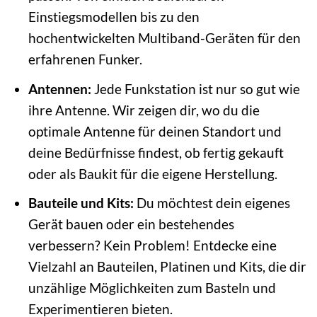
Einstiegsmodellen bis zu den
hochentwickelten Multiband-Geräten für den
erfahrenen Funker.
Antennen:
Jede Funkstation ist nur so gut wie
ihre Antenne. Wir zeigen dir, wo du die
optimale Antenne für deinen Standort und
deine Bedürfnisse findest, ob fertig gekauft
oder als Baukit für die eigene Herstellung.
Bauteile und Kits:
Du möchtest dein eigenes
Gerät bauen oder ein bestehendes
verbessern? Kein Problem! Entdecke eine
Vielzahl an Bauteilen, Platinen und Kits, die dir
unzählige Möglichkeiten zum Basteln und
Experimentieren bieten.