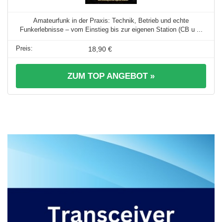
Amateurfunk in der Praxis: Technik, Betrieb und echte
Funkerlebnisse – vom Einstieg bis zur eigenen Station (CB u ...
18,90 €
ZUM TOP ANGEBOT »