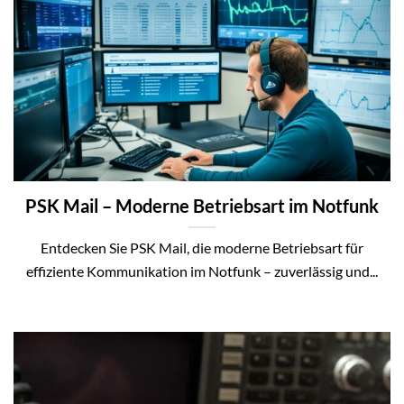
PSK Mail – Moderne Betriebsart im Notfunk
Entdecken Sie PSK Mail, die moderne Betriebsart für
effiziente Kommunikation im Notfunk – zuverlässig und...