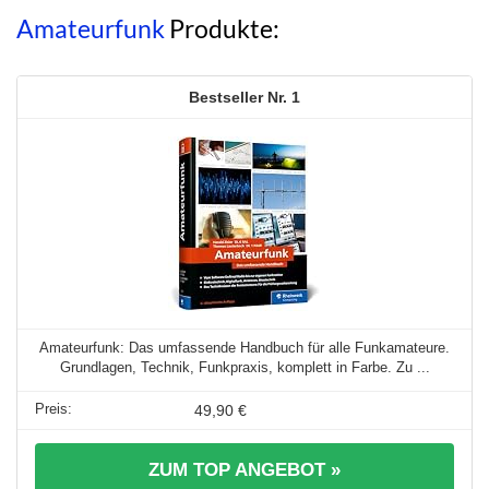
(Orange)
Amateurfunk
Produkte:
1
Amateurfunk: Das umfassende Handbuch für alle Funkamateure.
Grundlagen, Technik, Funkpraxis, komplett in Farbe. Zu ...
49,90 €
ZUM TOP ANGEBOT »