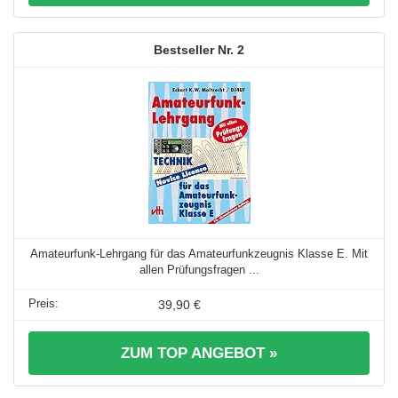
2
Amateurfunk-Lehrgang für das Amateurfunkzeugnis Klasse E. Mit
allen Prüfungsfragen ...
39,90 €
ZUM TOP ANGEBOT »