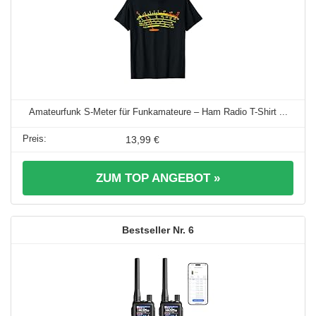
Amateurfunk S-Meter für Funkamateure – Ham Radio T-Shirt ...
13,99 €
ZUM TOP ANGEBOT »
6