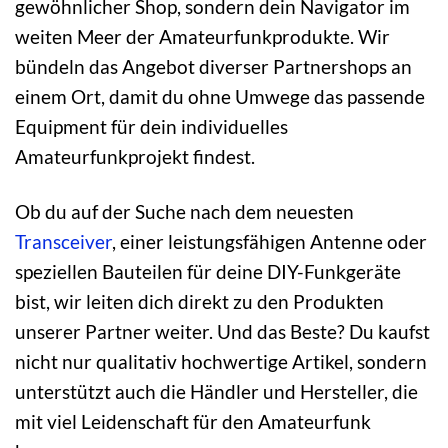
gewöhnlicher Shop, sondern dein Navigator im
weiten Meer der Amateurfunkprodukte. Wir
bündeln das Angebot diverser Partnershops an
einem Ort, damit du ohne Umwege das passende
Equipment für dein individuelles
Amateurfunkprojekt findest.
Ob du auf der Suche nach dem neuesten
Transceiver
, einer leistungsfähigen Antenne oder
speziellen Bauteilen für deine DIY-Funkgeräte
bist, wir leiten dich direkt zu den Produkten
unserer Partner weiter. Und das Beste? Du kaufst
nicht nur qualitativ hochwertige Artikel, sondern
unterstützt auch die Händler und Hersteller, die
mit viel Leidenschaft für den Amateurfunk