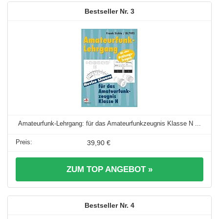
3
Amateurfunk-Lehrgang: für das Amateurfunkzeugnis Klasse N ...
39,90 €
ZUM TOP ANGEBOT »
4