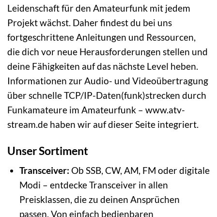
Leidenschaft für den Amateurfunk mit jedem
Projekt wächst. Daher findest du bei uns
fortgeschrittene Anleitungen und Ressourcen,
die dich vor neue Herausforderungen stellen und
deine Fähigkeiten auf das nächste Level heben.
Informationen zur Audio- und Videoübertragung
über schnelle TCP/IP-Daten(funk)strecken durch
Funkamateure im Amateurfunk – www.atv-
stream.de haben wir auf dieser Seite integriert.
Unser Sortiment
Transceiver:
Ob SSB, CW, AM, FM oder digitale
Modi – entdecke Transceiver in allen
Preisklassen, die zu deinen Ansprüchen
passen. Von einfach bedienbaren