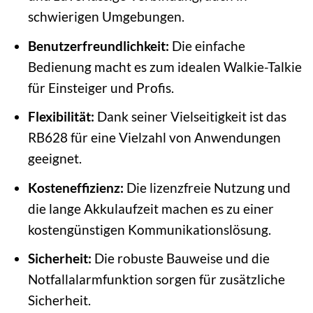
schwierigen Umgebungen.
Benutzerfreundlichkeit:
Die einfache
Bedienung macht es zum idealen Walkie-Talkie
für Einsteiger und Profis.
Flexibilität:
Dank seiner Vielseitigkeit ist das
RB628 für eine Vielzahl von Anwendungen
geeignet.
Kosteneffizienz:
Die lizenzfreie Nutzung und
die lange Akkulaufzeit machen es zu einer
kostengünstigen Kommunikationslösung.
Sicherheit:
Die robuste Bauweise und die
Notfallalarmfunktion sorgen für zusätzliche
Sicherheit.