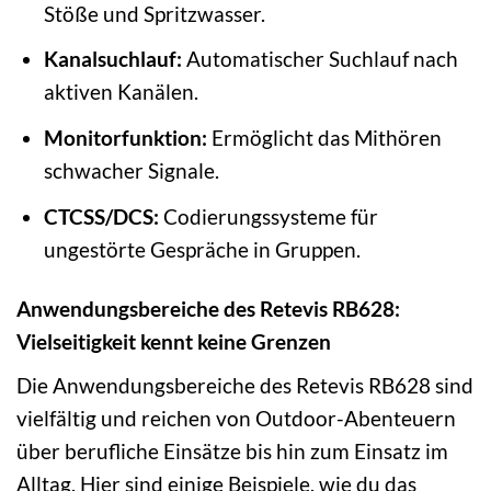
Stöße und Spritzwasser.
Kanalsuchlauf:
Automatischer Suchlauf nach
aktiven Kanälen.
Monitorfunktion:
Ermöglicht das Mithören
schwacher Signale.
CTCSS/DCS:
Codierungssysteme für
ungestörte Gespräche in Gruppen.
Anwendungsbereiche des Retevis RB628:
Vielseitigkeit kennt keine Grenzen
Die Anwendungsbereiche des Retevis RB628 sind
vielfältig und reichen von Outdoor-Abenteuern
über berufliche Einsätze bis hin zum Einsatz im
Alltag. Hier sind einige Beispiele, wie du das