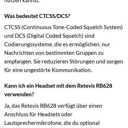
nutzen kannst.
Was bedeutet CTCSS/DCS?
CTCSS (Continuous Tone-Coded Squelch System)
und DCS (Digital Coded Squelch) sind
Codierungssysteme, die es ermöglichen, nur
Nachrichten von bestimmten Gruppen zu
empfangen. Sie reduzieren Störungen und sorgen
für eine ungestörte Kommunikation.
Kann ich ein Headset mit dem Retevis RB628
verwenden?
Ja, das Retevis RB628 verfügt über einen
Anschluss für Headsets oder
Lautsprechermikrofone, die du optional