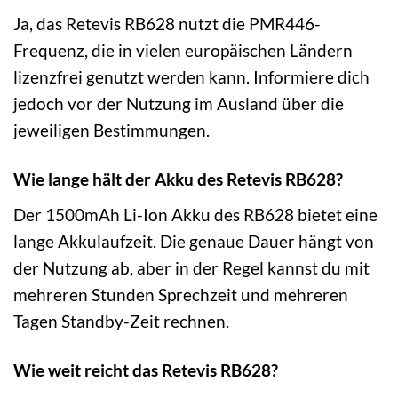
Ja, das Retevis RB628 nutzt die PMR446-
Frequenz, die in vielen europäischen Ländern
lizenzfrei genutzt werden kann. Informiere dich
jedoch vor der Nutzung im Ausland über die
jeweiligen Bestimmungen.
Wie lange hält der Akku des Retevis RB628?
Der 1500mAh Li-Ion Akku des RB628 bietet eine
lange Akkulaufzeit. Die genaue Dauer hängt von
der Nutzung ab, aber in der Regel kannst du mit
mehreren Stunden Sprechzeit und mehreren
Tagen Standby-Zeit rechnen.
Wie weit reicht das Retevis RB628?