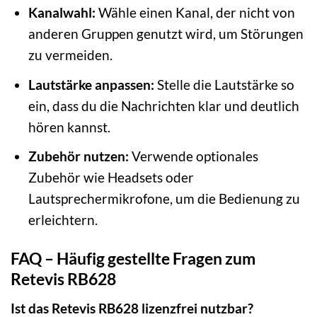
Kanalwahl:
Wähle einen Kanal, der nicht von
anderen Gruppen genutzt wird, um Störungen
zu vermeiden.
Lautstärke anpassen:
Stelle die Lautstärke so
ein, dass du die Nachrichten klar und deutlich
hören kannst.
Zubehör nutzen:
Verwende optionales
Zubehör wie Headsets oder
Lautsprechermikrofone, um die Bedienung zu
erleichtern.
FAQ – Häufig gestellte Fragen zum
Retevis RB628
Ist das Retevis RB628 lizenzfrei nutzbar?