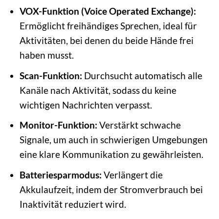
VOX-Funktion (Voice Operated Exchange):
Ermöglicht freihändiges Sprechen, ideal für
Aktivitäten, bei denen du beide Hände frei
haben musst.
Scan-Funktion:
Durchsucht automatisch alle
Kanäle nach Aktivität, sodass du keine
wichtigen Nachrichten verpasst.
Monitor-Funktion:
Verstärkt schwache
Signale, um auch in schwierigen Umgebungen
eine klare Kommunikation zu gewährleisten.
Batteriesparmodus:
Verlängert die
Akkulaufzeit, indem der Stromverbrauch bei
Inaktivität reduziert wird.