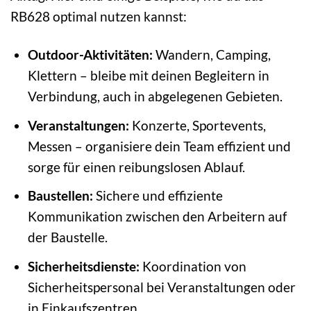
RB628 optimal nutzen kannst:
Outdoor-Aktivitäten:
Wandern, Camping,
Klettern – bleibe mit deinen Begleitern in
Verbindung, auch in abgelegenen Gebieten.
Veranstaltungen:
Konzerte, Sportevents,
Messen – organisiere dein Team effizient und
sorge für einen reibungslosen Ablauf.
Baustellen:
Sichere und effiziente
Kommunikation zwischen den Arbeitern auf
der Baustelle.
Sicherheitsdienste:
Koordination von
Sicherheitspersonal bei Veranstaltungen oder
in Einkaufszentren.