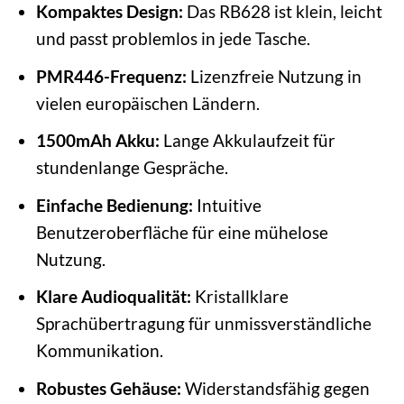
Kompaktes Design:
Das RB628 ist klein, leicht
und passt problemlos in jede Tasche.
PMR446-Frequenz:
Lizenzfreie Nutzung in
vielen europäischen Ländern.
1500mAh Akku:
Lange Akkulaufzeit für
stundenlange Gespräche.
Einfache Bedienung:
Intuitive
Benutzeroberfläche für eine mühelose
Nutzung.
Klare Audioqualität:
Kristallklare
Sprachübertragung für unmissverständliche
Kommunikation.
Robustes Gehäuse:
Widerstandsfähig gegen