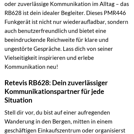
oder zuverlässige Kommunikation im Alltag – das
RB628 ist dein idealer Begleiter. Dieses PMR446
Funkgerät ist nicht nur wiederaufladbar, sondern
auch benutzerfreundlich und bietet eine
beeindruckende Reichweite für klare und
ungestörte Gespräche. Lass dich von seiner
Vielseitigkeit inspirieren und erlebe
Kommunikation neu!
Retevis RB628: Dein zuverlässiger
Kommunikationspartner für jede
Situation
Stell dir vor, du bist auf einer aufregenden
Wanderung in den Bergen, mitten in einem
geschäftigen Einkaufszentrum oder organisierst