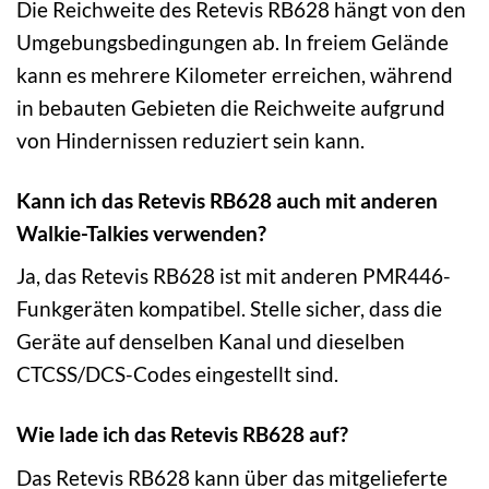
Die Reichweite des Retevis RB628 hängt von den
Umgebungsbedingungen ab. In freiem Gelände
kann es mehrere Kilometer erreichen, während
in bebauten Gebieten die Reichweite aufgrund
von Hindernissen reduziert sein kann.
Kann ich das Retevis RB628 auch mit anderen
Walkie-Talkies verwenden?
Ja, das Retevis RB628 ist mit anderen PMR446-
Funkgeräten kompatibel. Stelle sicher, dass die
Geräte auf denselben Kanal und dieselben
CTCSS/DCS-Codes eingestellt sind.
Wie lade ich das Retevis RB628 auf?
Das Retevis RB628 kann über das mitgelieferte