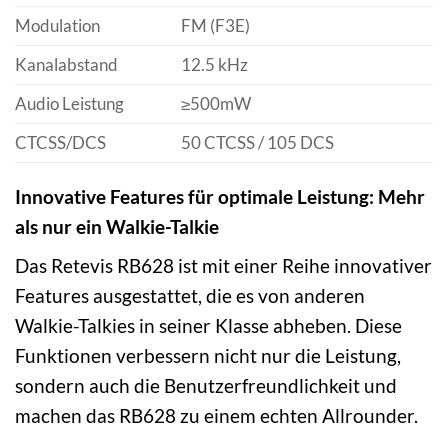
Modulation
FM (F3E)
Kanalabstand
12.5 kHz
Audio Leistung
≥500mW
CTCSS/DCS
50 CTCSS / 105 DCS
Innovative Features für optimale Leistung: Mehr
als nur ein Walkie-Talkie
Das Retevis RB628 ist mit einer Reihe innovativer
Features ausgestattet, die es von anderen
Walkie-Talkies in seiner Klasse abheben. Diese
Funktionen verbessern nicht nur die Leistung,
sondern auch die Benutzerfreundlichkeit und
machen das RB628 zu einem echten Allrounder.