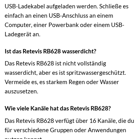
USB-Ladekabel aufgeladen werden. Schließe es
einfach an einen USB-Anschluss an einem
Computer, einer Powerbank oder einem USB-
Ladegerät an.
Ist das Retevis RB628 wasserdicht?
Das Retevis RB628 ist nicht vollständig
wasserdicht, aber es ist spritzwassergeschützt.
Vermeide es, es starkem Regen oder Wasser
auszusetzen.
Wie viele Kanäle hat das Retevis RB628?
Das Retevis RB628 verfügt über 16 Kanäle, die du
für verschiedene Gruppen oder Anwendungen