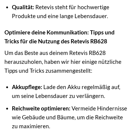
Qualität:
Retevis steht für hochwertige
Produkte und eine lange Lebensdauer.
Optimiere deine Kommunikation: Tipps und
Tricks für die Nutzung des Retevis RB628
Um das Beste aus deinem Retevis RB628
herauszuholen, haben wir hier einige nützliche
Tipps und Tricks zusammengestellt:
Akkupflege:
Lade den Akku regelmäßig auf,
um seine Lebensdauer zu verlängern.
Reichweite optimieren:
Vermeide Hindernisse
wie Gebäude und Bäume, um die Reichweite
zu maximieren.