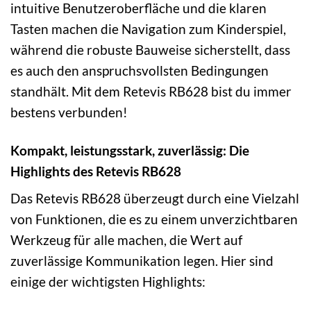
intuitive Benutzeroberfläche und die klaren
Tasten machen die Navigation zum Kinderspiel,
während die robuste Bauweise sicherstellt, dass
es auch den anspruchsvollsten Bedingungen
standhält. Mit dem Retevis RB628 bist du immer
bestens verbunden!
Kompakt, leistungsstark, zuverlässig: Die
Highlights des Retevis RB628
Das Retevis RB628 überzeugt durch eine Vielzahl
von Funktionen, die es zu einem unverzichtbaren
Werkzeug für alle machen, die Wert auf
zuverlässige Kommunikation legen. Hier sind
einige der wichtigsten Highlights: