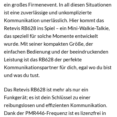
ein großes Firmenevent. In all diesen Situationen
ist eine zuverlässige und unkomplizierte
Kommunikation unerlässlich. Hier kommt das
Retevis RB628 ins Spiel – ein Mini-Walkie-Talkie,
das speziell für solche Momente entwickelt
wurde. Mit seiner kompakten Größe, der
einfachen Bedienung und der beeindruckenden
Leistung ist das RB628 der perfekte
Kommunikationspartner für dich, egal wo du bist
und was du tust.
Das Retevis RB628 ist mehr als nur ein
Funkgerät; es ist dein Schlüssel zu einer
reibungslosen und effizienten Kommunikation.
Dank der PMR446-Frequenz ist es lizenzfrei in