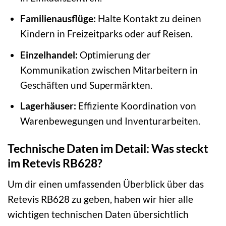
Familienausflüge:
Halte Kontakt zu deinen
Kindern in Freizeitparks oder auf Reisen.
Einzelhandel:
Optimierung der
Kommunikation zwischen Mitarbeitern in
Geschäften und Supermärkten.
Lagerhäuser:
Effiziente Koordination von
Warenbewegungen und Inventurarbeiten.
Technische Daten im Detail: Was steckt
im Retevis RB628?
Um dir einen umfassenden Überblick über das
Retevis RB628 zu geben, haben wir hier alle
wichtigen technischen Daten übersichtlich