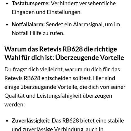
Tastatursperre:
Verhindert versehentliche
Eingaben und Einstellungen.
Notfallalarm:
Sendet ein Alarmsignal, um im
Notfall Hilfe zu rufen.
Warum das Retevis RB628 die richtige
Wahl für dich ist: Überzeugende Vorteile
Du fragst dich vielleicht, warum du dich für das
Retevis RB628 entscheiden solltest. Hier sind
einige überzeugende Vorteile, die dich von seiner
Qualität und Leistungsfähigkeit überzeugen
werden:
Zuverlässigkeit:
Das RB628 bietet eine stabile
und zuverlässige Verbindung, auch in