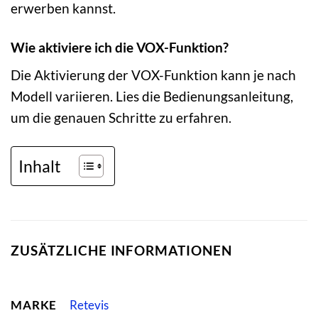
erwerben kannst.
Wie aktiviere ich die VOX-Funktion?
Die Aktivierung der VOX-Funktion kann je nach
Modell variieren. Lies die Bedienungsanleitung,
um die genauen Schritte zu erfahren.
Inhalt
ZUSÄTZLICHE INFORMATIONEN
MARKE
Retevis