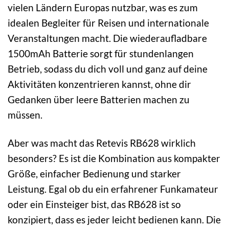
vielen Ländern Europas nutzbar, was es zum
idealen Begleiter für Reisen und internationale
Veranstaltungen macht. Die wiederaufladbare
1500mAh Batterie sorgt für stundenlangen
Betrieb, sodass du dich voll und ganz auf deine
Aktivitäten konzentrieren kannst, ohne dir
Gedanken über leere Batterien machen zu
müssen.
Aber was macht das Retevis RB628 wirklich
besonders? Es ist die Kombination aus kompakter
Größe, einfacher Bedienung und starker
Leistung. Egal ob du ein erfahrener Funkamateur
oder ein Einsteiger bist, das RB628 ist so
konzipiert, dass es jeder leicht bedienen kann. Die