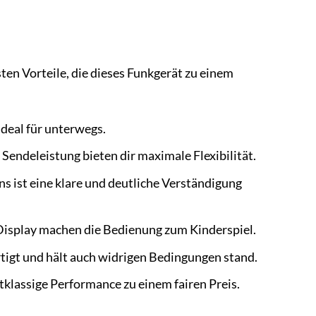
ten Vorteile, die dieses Funkgerät zu einem
ideal für unterwegs.
ndeleistung bieten dir maximale Flexibilität.
 ist eine klare und deutliche Verständigung
 Display machen die Bedienung zum Kinderspiel.
tigt und hält auch widrigen Bedingungen stand.
tklassige Performance zu einem fairen Preis.