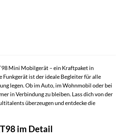
98 Mini Mobilgerät – ein Kraftpaket in
Funkgerät ist der ideale Begleiter für alle
nung legen. Ob im Auto, im Wohnmobil oder bei
mmer in Verbindung zu bleiben. Lass dich von der
ltitalents überzeugen und entdecke die
T98 im Detail