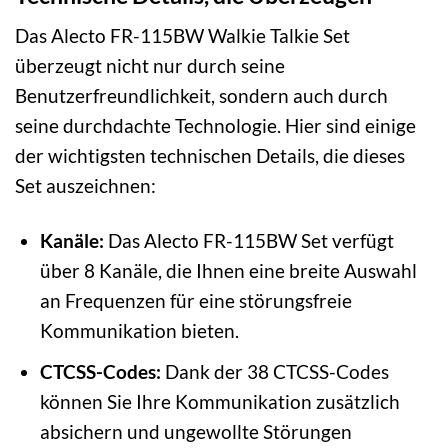
Das Alecto FR-115BW Walkie Talkie Set
überzeugt nicht nur durch seine
Benutzerfreundlichkeit, sondern auch durch
seine durchdachte Technologie. Hier sind einige
der wichtigsten technischen Details, die dieses
Set auszeichnen:
Kanäle:
Das Alecto FR-115BW Set verfügt
über 8 Kanäle, die Ihnen eine breite Auswahl
an Frequenzen für eine störungsfreie
Kommunikation bieten.
CTCSS-Codes:
Dank der 38 CTCSS-Codes
können Sie Ihre Kommunikation zusätzlich
absichern und ungewollte Störungen