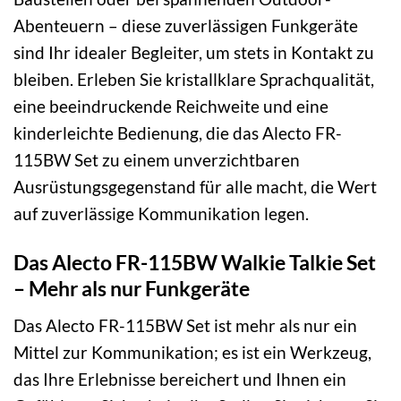
Abenteuern – diese zuverlässigen Funkgeräte
sind Ihr idealer Begleiter, um stets in Kontakt zu
bleiben. Erleben Sie kristallklare Sprachqualität,
eine beeindruckende Reichweite und eine
kinderleichte Bedienung, die das Alecto FR-
115BW Set zu einem unverzichtbaren
Ausrüstungsgegenstand für alle macht, die Wert
auf zuverlässige Kommunikation legen.
Das Alecto FR-115BW Walkie Talkie Set
– Mehr als nur Funkgeräte
Das Alecto FR-115BW Set ist mehr als nur ein
Mittel zur Kommunikation; es ist ein Werkzeug,
das Ihre Erlebnisse bereichert und Ihnen ein