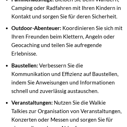
Camping oder Radfahren mit Ihren Kindern in
Kontakt und sorgen Sie für deren Sicherheit.
Outdoor-Abenteuer:
Koordinieren Sie sich mit
Ihren Freunden beim Klettern, Angeln oder
Geocaching und teilen Sie aufregende
Erlebnisse.
Baustellen:
Verbessern Sie die
Kommunikation und Effizienz auf Baustellen,
indem Sie Anweisungen und Informationen
schnell und zuverlässig austauschen.
Veranstaltungen:
Nutzen Sie die Walkie
Talkies zur Organisation von Veranstaltungen,
Konzerten oder Messen und sorgen Sie für