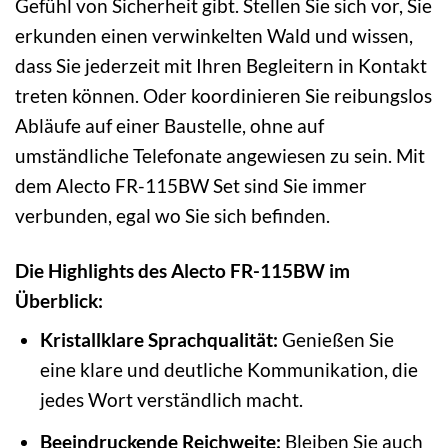
Gefühl von Sicherheit gibt. Stellen Sie sich vor, Sie
erkunden einen verwinkelten Wald und wissen,
dass Sie jederzeit mit Ihren Begleitern in Kontakt
treten können. Oder koordinieren Sie reibungslos
Abläufe auf einer Baustelle, ohne auf
umständliche Telefonate angewiesen zu sein. Mit
dem Alecto FR-115BW Set sind Sie immer
verbunden, egal wo Sie sich befinden.
Die Highlights des Alecto FR-115BW im
Überblick:
Kristallklare Sprachqualität:
Genießen Sie
eine klare und deutliche Kommunikation, die
jedes Wort verständlich macht.
Beeindruckende Reichweite:
Bleiben Sie auch