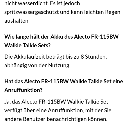
nicht wasserdicht. Es ist jedoch
spritzwassergeschützt und kann leichten Regen
aushalten.
Wie lange hält der Akku des Alecto FR-115BW
Walkie Talkie Sets?
Die Akkulaufzeit beträgt bis zu 8 Stunden,
abhängig von der Nutzung.
Hat das Alecto FR-115BW Walkie Talkie Set eine
Anruffunktion?
Ja, das Alecto FR-115BW Walkie Talkie Set
verfügt über eine Anruffunktion, mit der Sie
andere Benutzer benachrichtigen können.