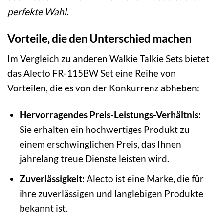
perfekte Wahl.
Vorteile, die den Unterschied machen
Im Vergleich zu anderen Walkie Talkie Sets bietet
das Alecto FR-115BW Set eine Reihe von
Vorteilen, die es von der Konkurrenz abheben:
Hervorragendes Preis-Leistungs-Verhältnis:
Sie erhalten ein hochwertiges Produkt zu
einem erschwinglichen Preis, das Ihnen
jahrelang treue Dienste leisten wird.
Zuverlässigkeit:
Alecto ist eine Marke, die für
ihre zuverlässigen und langlebigen Produkte
bekannt ist.