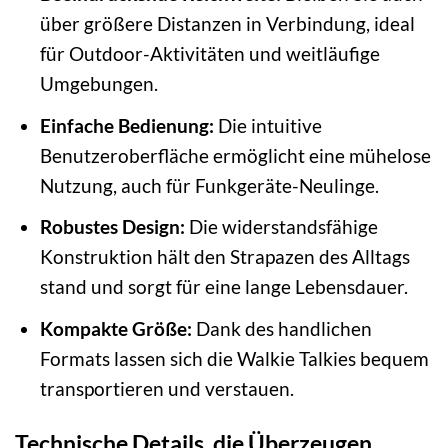
über größere Distanzen in Verbindung, ideal
für Outdoor-Aktivitäten und weitläufige
Umgebungen.
Einfache Bedienung:
Die intuitive
Benutzeroberfläche ermöglicht eine mühelose
Nutzung, auch für Funkgeräte-Neulinge.
Robustes Design:
Die widerstandsfähige
Konstruktion hält den Strapazen des Alltags
stand und sorgt für eine lange Lebensdauer.
Kompakte Größe:
Dank des handlichen
Formats lassen sich die Walkie Talkies bequem
transportieren und verstauen.
Technische Details, die Überzeugen