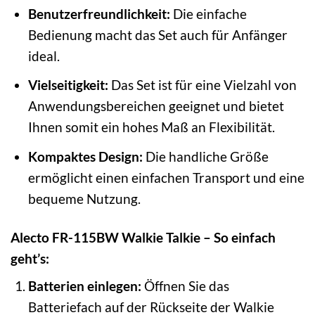
Benutzerfreundlichkeit:
Die einfache
Bedienung macht das Set auch für Anfänger
ideal.
Vielseitigkeit:
Das Set ist für eine Vielzahl von
Anwendungsbereichen geeignet und bietet
Ihnen somit ein hohes Maß an Flexibilität.
Kompaktes Design:
Die handliche Größe
ermöglicht einen einfachen Transport und eine
bequeme Nutzung.
Alecto FR-115BW Walkie Talkie – So einfach
geht’s:
Batterien einlegen:
Öffnen Sie das
Batteriefach auf der Rückseite der Walkie