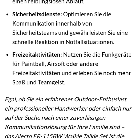
einen reibungslosen Ablauf.
Sicherheitsdienste:
Optimieren Sie die
Kommunikation innerhalb von
Sicherheitsteams und gewährleisten Sie eine
schnelle Reaktion in Notfallsituationen.
Freizeitaktivitäten:
Nutzen Sie die Funkgeräte
für Paintball, Airsoft oder andere
Freizeitaktivitäten und erleben Sie noch mehr
Spaß und Teamgeist.
Egal, ob Sie ein erfahrener Outdoor-Enthusiast,
ein professioneller Handwerker oder einfach nur
auf der Suche nach einer zuverlässigen
Kommunikationslösung für Ihre Familie sind –
das Alecto FR-115BW Walkie Talkie Set ist die