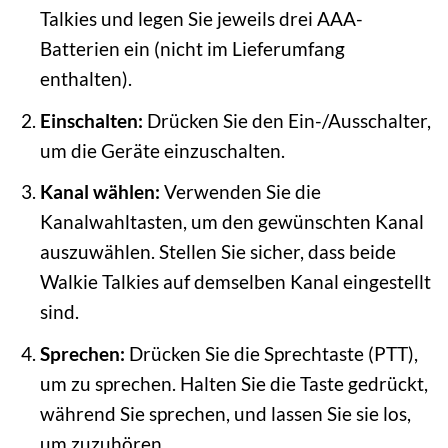
Talkies und legen Sie jeweils drei AAA-
Batterien ein (nicht im Lieferumfang
enthalten).
Einschalten:
Drücken Sie den Ein-/Ausschalter,
um die Geräte einzuschalten.
Kanal wählen:
Verwenden Sie die
Kanalwahltasten, um den gewünschten Kanal
auszuwählen. Stellen Sie sicher, dass beide
Walkie Talkies auf demselben Kanal eingestellt
sind.
Sprechen:
Drücken Sie die Sprechtaste (PTT),
um zu sprechen. Halten Sie die Taste gedrückt,
während Sie sprechen, und lassen Sie sie los,
um zuzuhören.