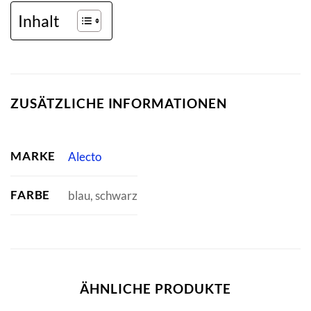
Inhalt
ZUSÄTZLICHE INFORMATIONEN
MARKE
Alecto
FARBE
blau, schwarz
ÄHNLICHE PRODUKTE