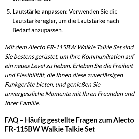
Lautstärke anpassen:
Verwenden Sie die
Lautstärkeregler, um die Lautstärke nach
Bedarf anzupassen.
Mit dem Alecto FR-115BW Walkie Talkie Set sind
Sie bestens gerüstet, um Ihre Kommunikation auf
ein neues Level zu heben. Erleben Sie die Freiheit
und Flexibilität, die Ihnen diese zuverlässigen
Funkgeräte bieten, und genießen Sie
unvergessliche Momente mit Ihren Freunden und
Ihrer Familie.
FAQ – Häufig gestellte Fragen zum Alecto
FR-115BW Walkie Talkie Set