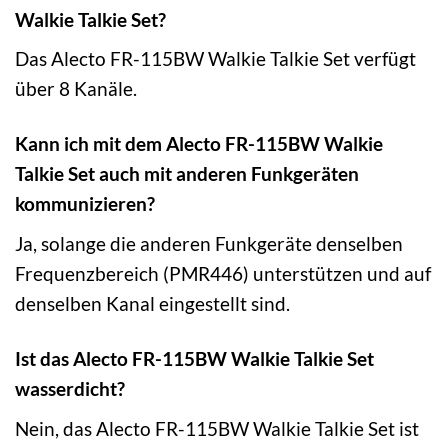
Walkie Talkie Set?
Das Alecto FR-115BW Walkie Talkie Set verfügt
über 8 Kanäle.
Kann ich mit dem Alecto FR-115BW Walkie
Talkie Set auch mit anderen Funkgeräten
kommunizieren?
Ja, solange die anderen Funkgeräte denselben
Frequenzbereich (PMR446) unterstützen und auf
denselben Kanal eingestellt sind.
Ist das Alecto FR-115BW Walkie Talkie Set
wasserdicht?
Nein, das Alecto FR-115BW Walkie Talkie Set ist