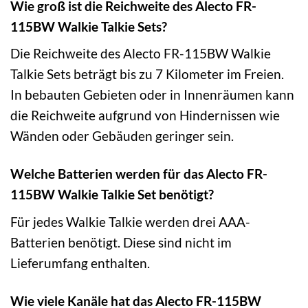
Wie groß ist die Reichweite des Alecto FR-
115BW Walkie Talkie Sets?
Die Reichweite des Alecto FR-115BW Walkie
Talkie Sets beträgt bis zu 7 Kilometer im Freien.
In bebauten Gebieten oder in Innenräumen kann
die Reichweite aufgrund von Hindernissen wie
Wänden oder Gebäuden geringer sein.
Welche Batterien werden für das Alecto FR-
115BW Walkie Talkie Set benötigt?
Für jedes Walkie Talkie werden drei AAA-
Batterien benötigt. Diese sind nicht im
Lieferumfang enthalten.
Wie viele Kanäle hat das Alecto FR-115BW