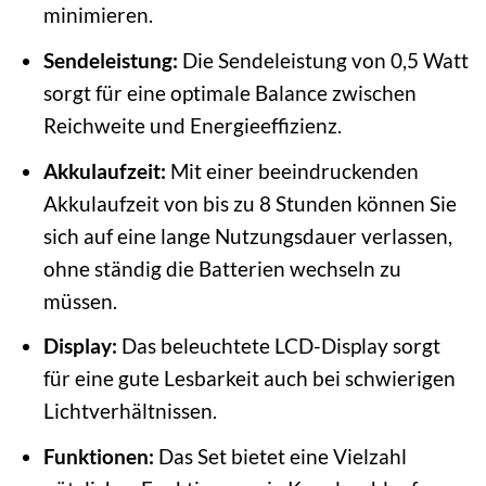
minimieren.
Sendeleistung:
Die Sendeleistung von 0,5 Watt
sorgt für eine optimale Balance zwischen
Reichweite und Energieeffizienz.
Akkulaufzeit:
Mit einer beeindruckenden
Akkulaufzeit von bis zu 8 Stunden können Sie
sich auf eine lange Nutzungsdauer verlassen,
ohne ständig die Batterien wechseln zu
müssen.
Display:
Das beleuchtete LCD-Display sorgt
für eine gute Lesbarkeit auch bei schwierigen
Lichtverhältnissen.
Funktionen:
Das Set bietet eine Vielzahl